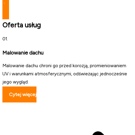
Czytaj więcej
Oferta usług
01.
Malowanie dachu
Malowanie dachu chroni go przed korozją, promieniowaniem
UV i warunkami atmosferycznymi, odświeżając jednocześnie
jego wygląd.
Cytej więcej