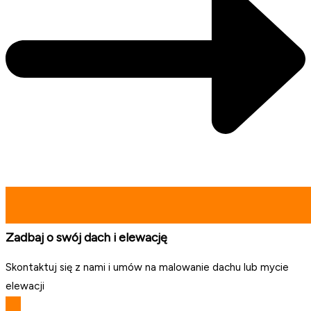
Zadbaj o swój dach i elewację
Skontaktuj się z nami i umów na malowanie dachu lub mycie
elewacji