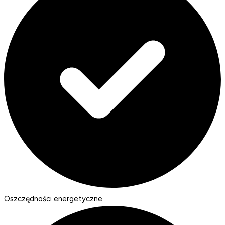
Oszczędności energetyczne