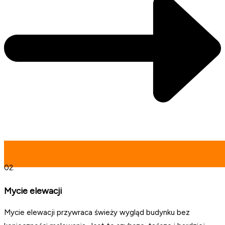
02.
Mycie elewacji
Mycie elewacji przywraca świeży wygląd budynku bez