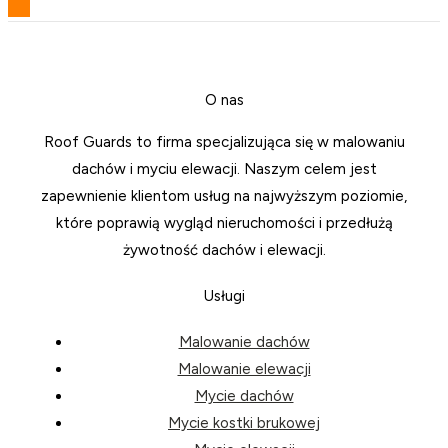
O nas
Roof Guards to firma specjalizująca się w malowaniu
dachów i myciu elewacji. Naszym celem jest
zapewnienie klientom usług na najwyższym poziomie,
które poprawią wygląd nieruchomości i przedłużą
żywotność dachów i elewacji.
Usługi
Malowanie dachów
Malowanie elewacji
Mycie dachów
Mycie kostki brukowej