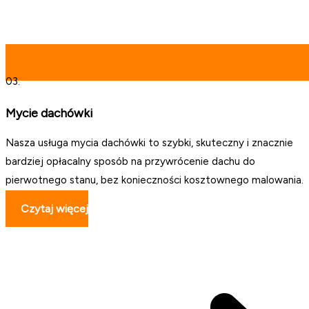
03.
Mycie dachówki
Nasza usługa mycia dachówki to szybki, skuteczny i znacznie
bardziej opłacalny sposób na przywrócenie dachu do
pierwotnego stanu, bez konieczności kosztownego malowania.
Czytaj więcej